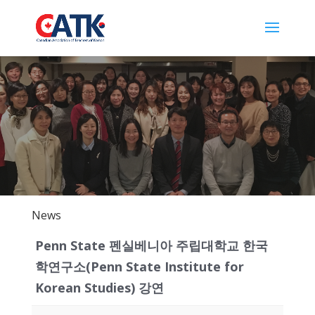
News
Penn State 펜실베니아 주립대학교 한국
학연구소(Penn State Institute for
Korean Studies) 강연