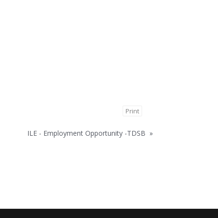
Print
ILE - Employment Opportunity -TDSB
»