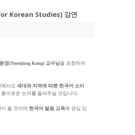
 Korean Studies) 강연
Yoonjung Kang) 교수님
을 초청하여
강연에서도
세대와 지역에 따른 한국어 소리
해 흥미로운 논의를 들려주실 것입니다.
간이 될 것이며
한국어 발음 교육
에 관심 있