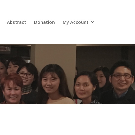
Abstract
Donation
My Account