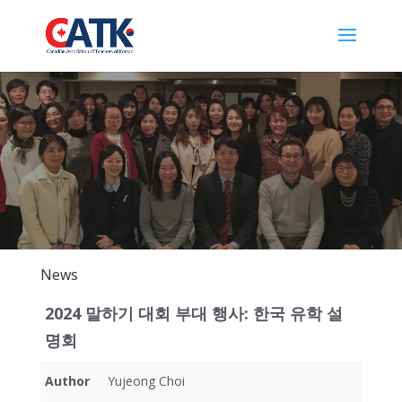
News
2024 말하기 대회 부대 행사: 한국 유학 설
명회
Author
Yujeong Choi