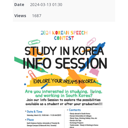
Date
2024-03-13 01:30
Views
1687