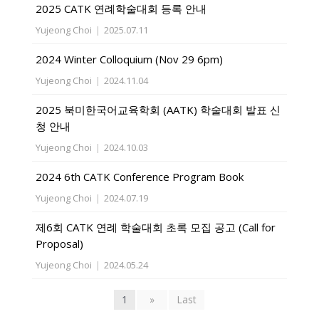
2025 CATK 연례학술대회 등록 안내
Yujeong Choi
|
2025.07.11
2024 Winter Colloquium (Nov 29 6pm)
Yujeong Choi
|
2024.11.04
2025 북미한국어교육학회 (AATK) 학술대회 발표 신
청 안내
Yujeong Choi
|
2024.10.03
2024 6th CATK Conference Program Book
Yujeong Choi
|
2024.07.19
제6회 CATK 연례 학술대회 초록 모집 공고 (Call for
Proposal)
Yujeong Choi
|
2024.05.24
1
»
Last