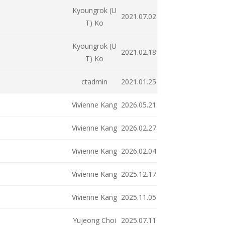
Kyoungrok (U
2021.07.02
T) Ko
Kyoungrok (U
2021.02.18
T) Ko
ctadmin
2021.01.25
Vivienne Kang
2026.05.21
Vivienne Kang
2026.02.27
Vivienne Kang
2026.02.04
Vivienne Kang
2025.12.17
Vivienne Kang
2025.11.05
Yujeong Choi
2025.07.11