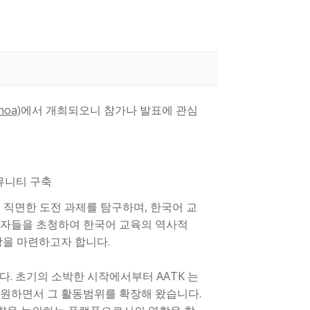
noa)
에서 개최되오니 참가나 발표에 관심
뮤니티 구축
 직면한 도전 과제를 탐구하며, 한국어 교
 실무자들을 초청하여 한국어 교육의 역사적
장을 마련하고자 합니다.
다. 초기의 소박한 시작에서부터 AATK 는
지원하면서 그 활동범위를 확장해 왔습니다.