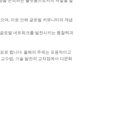
방향을 논의하는 플랫폼으로서의 역할을 할
했으며, 이로 인해 글로벌 커뮤니티의 개념
의 글로벌 네트워크를 발전시키는 통찰력과
표로 합니다. 올해의 주제는 포용적이고
 교수법, 기술 발전의 교차점에서 다문화