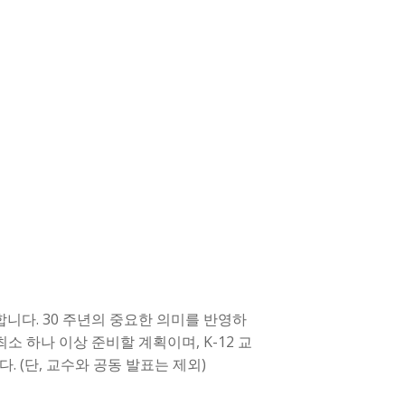
니다. 30 주년의 중요한 의미를 반영하
소 하나 이상 준비할 계획이며, K-12 교
 (단, 교수와 공동 발표는 제외)