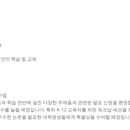
습
 언어 학습 및 교육
교수법
과 학습 전반에 걸친 다양한 주제들과 관련된 발표 신청을 환영합
 수를 늘릴 예정입니다. 특히 K-12 교육자를 위한 워크샵 세션을 최
우수한 논문을 발표한 대학원생들에게 특별상을 수여할 예정입니다.