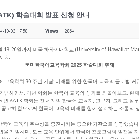
ATK) 학술대회 발표 신청 안내
4-10-03 17:58
Views
2864
월
18-20일까지
미국
하와이대학교 (University of Hawaii at Ma
세요.
북미한국어교육학회 2025 학술대회 주제
어 교육학회 30 주년 기념: 미래를 위한 한국어 교육의 글로벌 커
 기념하면서, 이번 학회는 한국어 교육의 성과를 되돌아보고, 현재
25 년 AATK 학회는 전 세계의 한국어 교육자, 연구자, 그리고
 공고히 함으로써 한국어 교육의 미래를 함께 설계하는 소통의 
에서 한국어 교육의 우수성을 증진시키는 중요한 기관으로 성장했습니
을 개발하며, 모든 교육 단위에서 한국어 프로그램의 발전을 