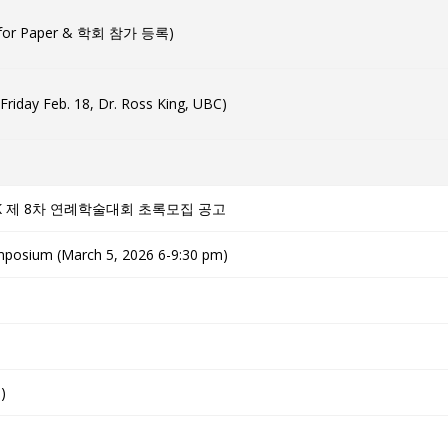
for Paper & 학회 참가 등록)
 Feb. 18, Dr. Ross King, UBC)
ion: CATK 제 8차 연례학술대회 초록모집 공고
mposium (March 5, 2026 6-9:30 pm)
)