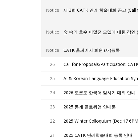
Notice
제 3회 CATK 연례 학술대회 공고 (Call 
Notice
숲 속의 호수 이멀전 모델에 대한 강연 (Friday
Notice
CATK 홈페이지 회원 (재)등록
26
Call for Proposals/Participat
25
AI & Korean Language Education Sy
24
2026 토론토 한국어 말하기 대회 안내
23
2025 동계 콜로퀴엄 안내문
22
2025 Winter Colloquium (Dec 17 6PM
21
2025 CATK 연례학술대회 등록 안내