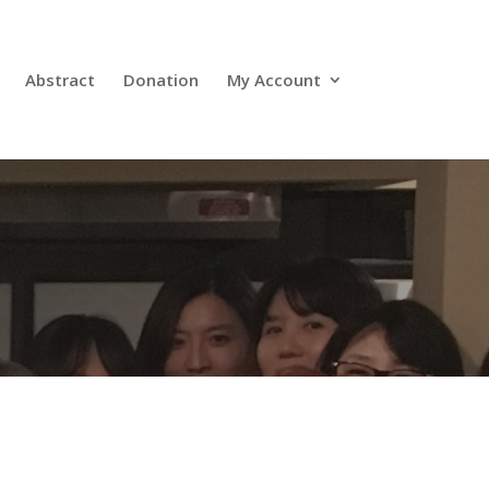
Abstract
Donation
My Account