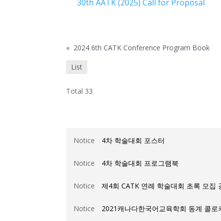
30th AATK (2025) Call for Proposal
«
2024 6th CATK Conference Program Book
List
Total 33
Notice
4차 학술대회 포스터
Notice
4차 학술대회 프로그램북
Notice
제4회 CATK 연례 학술대회 초록 모집 공고 (C
Notice
2021캐나다한국어교육학회 동계 콜로