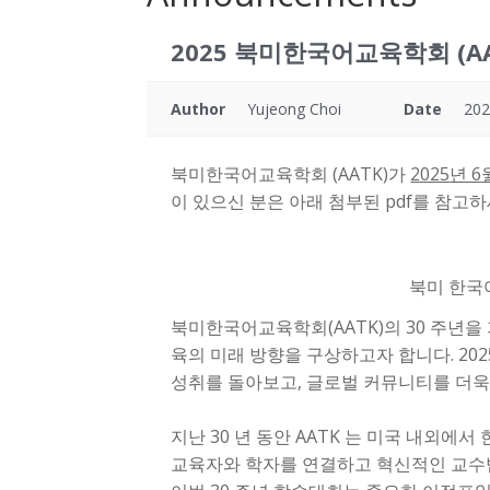
2025 북미한국어교육학회 (A
Author
Yujeong Choi
Date
202
북미한국어교육학회 (AATK)가
2025
년 6
이 있으신 분은 아래 첨부된 pdf를 참고하
북미 한국
북미한국어교육학회(AATK)의 30 주년을
육의 미래 방향을 구상하고자 합니다. 20
성취를 돌아보고, 글로벌 커뮤니티를 더욱
지난 30 년 동안 AATK 는 미국 내외
교육자와 학자를 연결하고 혁신적인 교수법