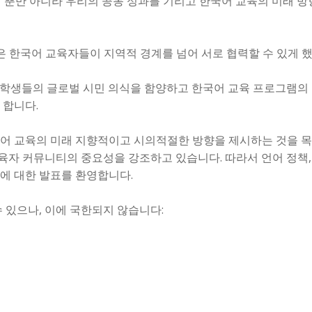
일 뿐만 아니라 우리의 공동 성과를 기리고 한국어 교육의 미래 
전은 한국어 교육자들이 지역적 경계를 넘어 서로 협력할 수 있게 
 학생들의 글로벌 시민 의식을 함양하고 한국어 교육 프로그램
 합니다.
어 교육의 미래 지향적이고 시의적절한 방향을 제시하는 것을 목
자 커뮤니티의 중요성을 강조하고 있습니다. 따라서 언어 정책,
에 대한 발표를 환영합니다.
 있으나, 이에 국한되지 않습니다: