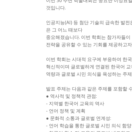
이번 30 주년 학술대회는 중요한 이정표
것입니다.
인공지능(AI) 등 첨단 기술의 급속한 발
은 그 어느 때보다
중요해졌습니다. 이번 학회는 참가자들이
전략을 공유할 수 있는 기회를 제공하고자
이번 학회는 시대적 요구에 부응하여 한국
혁신적이며 글로벌하게 연결된 한국어 교육
역량과 글로벌 시민 의식을 육성하는 주제
발표 주제는 다음과 같은 주제를 포함할 수
● 역사적 및 정책적 관점:
- 지역별 한국어 교육의 역사
- 언어 정책 및 계획
● 문화적 소통과 글로벌 연계성:
- 언어 학습을 통한 글로벌 시민 의식 함양