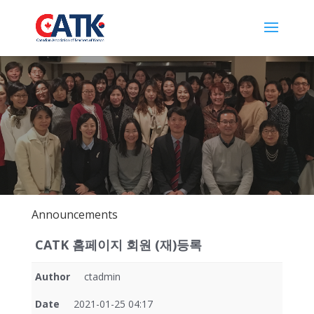
Announcements
CATK 홈페이지 회원 (재)등록
Author
ctadmin
Date
2021-01-25 04:17