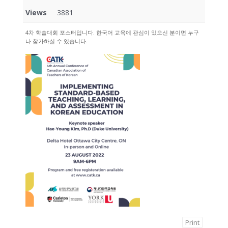
Views
3881
4차 학술대회 포스터입니다. 한국어 교육에 관심이 있으신 분이면 누구
나 참가하실 수 있습니다.
Print