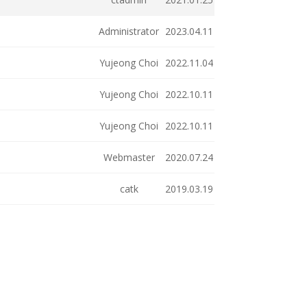
Administrator
2023.04.11
Yujeong Choi
2022.11.04
Yujeong Choi
2022.10.11
Yujeong Choi
2022.10.11
Webmaster
2020.07.24
catk
2019.03.19