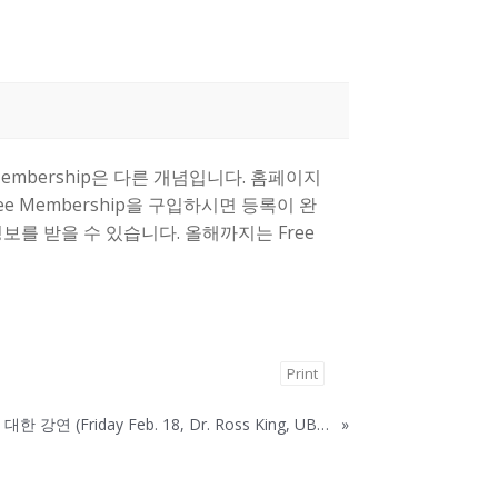
embership은 다른 개념입니다. 홈페이지
 Free Membership을 구입하시면 등록이 완
보를 받을 수 있습니다. 올해까지는 Free
Print
숲 속의 호수 이멀전 모델에 대한 강연 (Friday Feb. 18, Dr. Ross King, UBC)
»