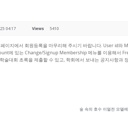
25 04:17
Views
5410
홈페이지에서 회원등록을 마무리해 주시기 바랍니다. User id와 M
 Account에 있는 Change/Signup Membership 메뉴를 이용해서
은 학술대회 초록을 제출할 수 있고, 학회에서 보내는 공지사항과 정