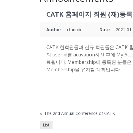
CATK 홈페이지 회원 (재)등록
Author
ctadmin
Date
2021-01-
CATK 현회원들과 신규 회원들은 CATK 
의 user id를 activation하신 후에 My
료됩니다. Membership에 등록된 분들
Membership을 유지할 계획입니다.
«
The 2nd Annual Conference of CATK
List