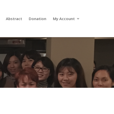
Abstract
Donation
My Account