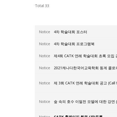
Total 33
Notice
4차 학술대회 포스터
Notice
4차 학술대회 프로그램북
Notice
제4회 CATK 연례 학술대회 초록 모집 공고 (C
Notice
2021캐나다한국어교육학회 동계 콜로
Notice
제 3회 CATK 연례 학술대회 공고 (Call 
Notice
숲 속의 호수 이멀전 모델에 대한 강연 (Friday
Notice
CATK 홈페이지 회원 (재)등록