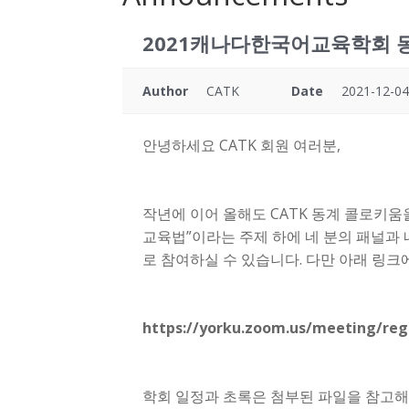
2021캐나다한국어교육학회 
Author
CATK
Date
2021-12-04
안녕하세요 CATK 회원 여러분,
작년에 이어 올해도 CATK 동계 콜로키움을 
교육법”이라는 주제 하에 네 분의 패널과
로 참여하실 수 있습니다. 다만 아래 링크
https://yorku.zoom.us/meeting/reg
학회 일정과 초록은 첨부된 파일을 참고해 