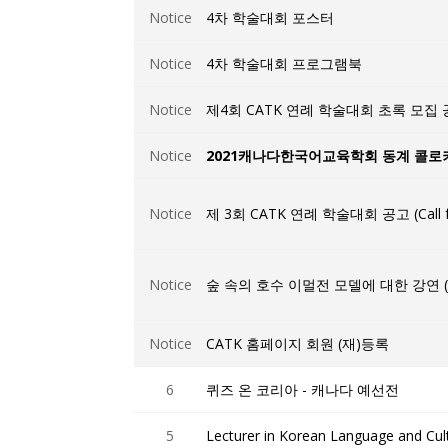
Notice
4차 학술대회 포스터
Notice
4차 학술대회 프로그램북
Notice
제4회 CATK 연례 학술대회 초록 모집 공고 (C
Notice
2021캐나다한국어교육학회 동계 콜로
Notice
제 3회 CATK 연례 학술대회 공고 (Call 
Notice
숲 속의 호수 이멀전 모델에 대한 강연 (Friday
Notice
CATK 홈페이지 회원 (재)등록
6
퀴즈 온 코리아 - 캐나다 예선전
5
Lecturer in Korean Language and Cult