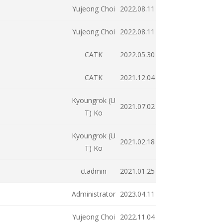
Yujeong Choi
2022.08.11
Yujeong Choi
2022.08.11
CATK
2022.05.30
CATK
2021.12.04
Kyoungrok (U
2021.07.02
T) Ko
Kyoungrok (U
2021.02.18
T) Ko
ctadmin
2021.01.25
Administrator
2023.04.11
Yujeong Choi
2022.11.04