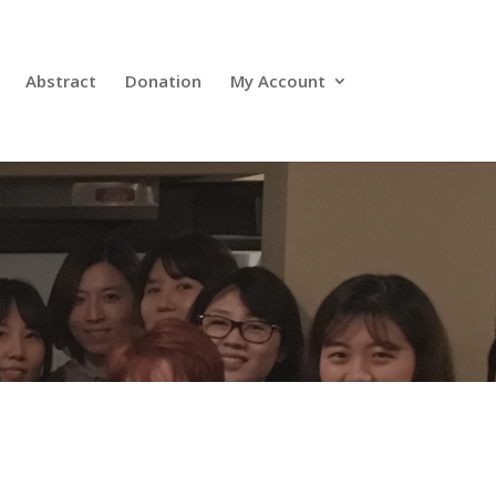
Abstract
Donation
My Account