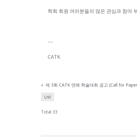
학회 회원 여러분들의 많은 관심과 참여 
---
CATK
«
제 3회 CATK 연례 학술대회 공고 (Call for Pap
List
Total 33