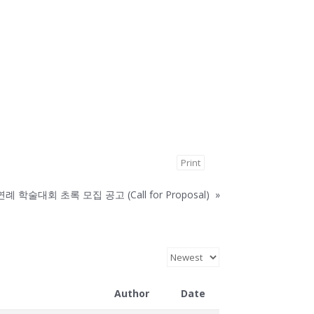
Print
례 학술대회 초록 모집 공고 (Call for Proposal)
»
Author
Date