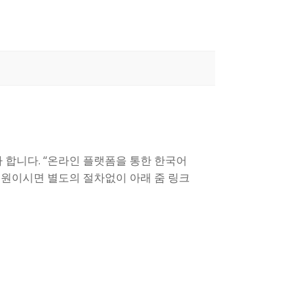
고자 합니다. “온라인 플랫폼을 통한 한국어
회원이시면 별도의 절차없이 아래 줌 링크