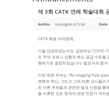
제 3회 CATK 연례 학술대회 공고
Author
Kyoungrok (UT) Ko
Date
CATK 회원 여러분께,
다들 안녕하셨는지요. 급변하는 COVID-
오 주의 코로나 상황과 백신 공급 수준을 
행하기로 결정하였습니다. 발표자와 참석자
이번 학회 주제는 "Re-imaging Post-pa
변화와 혁신, 그리고 그에 따른 교사들의 
친 다른 주제들과 관련된 발표 신청을 통
을 비롯한 모든 한국어 관련 전문가 여러