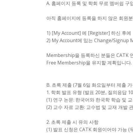
A. 홈페이지 등록 및 학회 무료 멤버쉽 구
아직 홈페이지에 등록을 하지 않은 회원
1) [My Account] 에 [Register] 하신 후에
2) My Account에 있는 Change/Sig
Membership을 등록하신 분들은 CA
Free Membership을 유지할 계획입니다.
B. 초록 제출 (7월 6일 화요일부터 제출 가
1. 학회 발표 유형 (발표 20분, 질의응답 1
(1) 연구 논문: 한국어와 한국학 학습 및 
(2) 교수 자료 교환: 교수법 및 교재 개발 
2. 초록 제출 시 유의 사항
(1) 발표 신청은 CATK 회원이어야 가능 (무