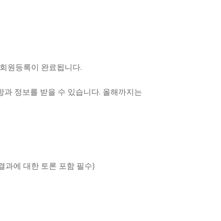
하시면 회원등록이 완료됩니다.
사항과 정보를 받을 수 있습니다. 올해까지는
 결과에 대한 토론 포함 필수)