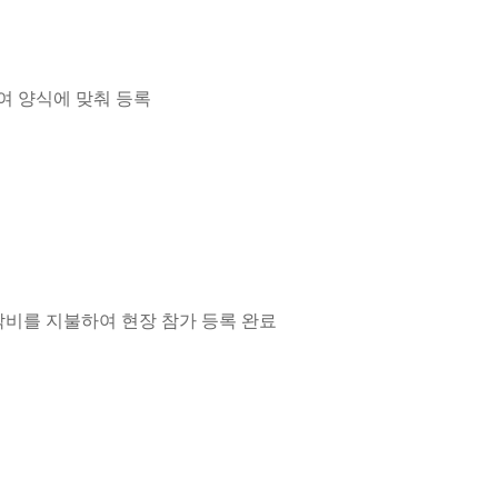
선택하여 양식에 맞춰 등록
참가 숙박비를 지불하여 현장 참가 등록 완료