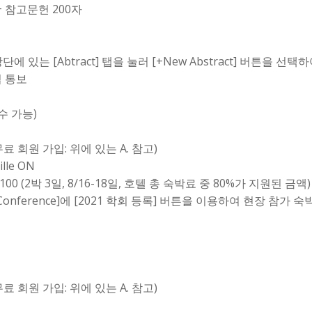
+ 참고문헌 200자
측 상단에 있는 [Abtract] 탭을 눌러 [+New Abstract] 버튼을 
별 통보
수 가능)
료 회원 가입: 위에 있는 A. 참고)
ille ON
100 (2박 3일, 8/16-18일, 호텔 총 숙박료 중 80%가 지원된 금액)
 후 [Conference]에 [2021 학회 등록] 버튼을 이용하여 현장 
료 회원 가입: 위에 있는 A. 참고)