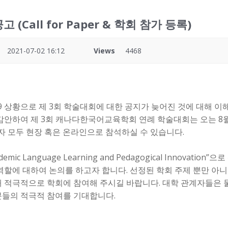
 (Call for Paper & 학회 참가 등록)
2021-07-02 16:12
Views
4468
19 상황으로 제 3회 학술대회에 대한 공지가 늦어진 것에 대해 
감안하여 제 3회 캐나다한국어교육학회 연례 학술대회는 오는 8월
 모두 현장 혹은 온라인으로 참석하실 수 있습니다.
ndemic Language Learning and Pedagogical Innova
역할에 대하여 논의를 하고자 합니다. 선정된 학회 주제 뿐만 아
해 적극적으로 학회에 참여해 주시길 바랍니다. 대학 관계자들은
분들의 적극적 참여를 기대합니다.