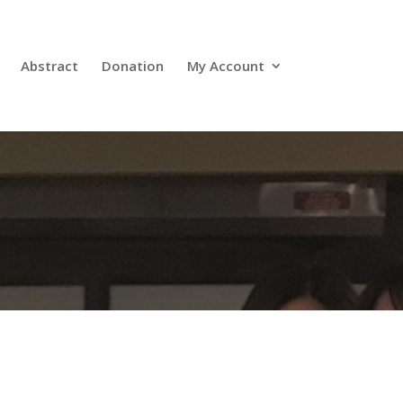
Abstract
Donation
My Account