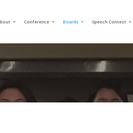
bout
Conference
Boards
Speech Contest