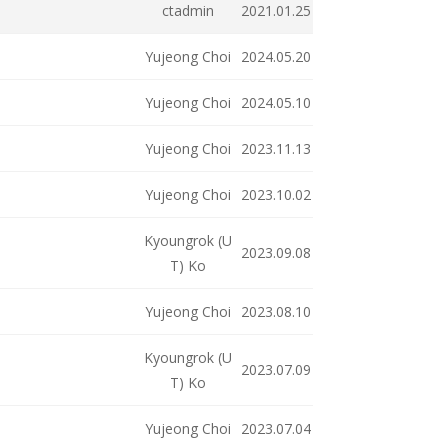
ctadmin
2021.01.25
Yujeong Choi
2024.05.20
Yujeong Choi
2024.05.10
Yujeong Choi
2023.11.13
Yujeong Choi
2023.10.02
Kyoungrok (U
2023.09.08
T) Ko
Yujeong Choi
2023.08.10
Kyoungrok (U
2023.07.09
T) Ko
Yujeong Choi
2023.07.04