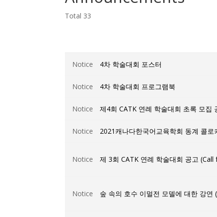
Total 33
Notice
4차 학술대회 포스터
Notice
4차 학술대회 프로그램북
Notice
제4회 CATK 연례 학술대회 초록 모집 공고 (C
Notice
2021캐나다한국어교육학회 동계 콜로
Notice
제 3회 CATK 연례 학술대회 공고 (Call 
Notice
숲 속의 호수 이멀전 모델에 대한 강연 (Friday