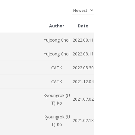
Author
Date
Yujeong Choi
2022.08.11
Yujeong Choi
2022.08.11
CATK
2022.05.30
CATK
2021.12.04
Kyoungrok (U
2021.07.02
T) Ko
Kyoungrok (U
2021.02.18
T) Ko