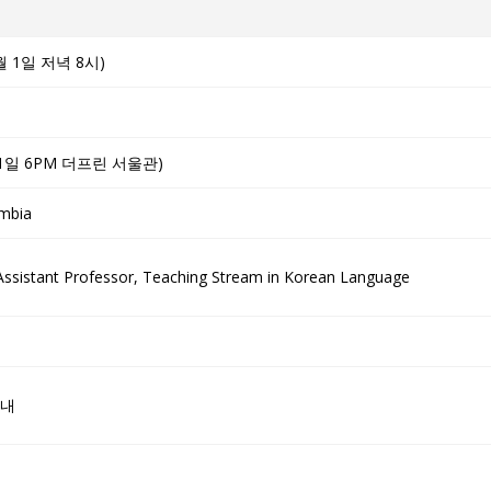
월 1일 저녁 8시)
 1일 6PM 더프린 서울관)
umbia
: Assistant Professor, Teaching Stream in Korean Language
안내