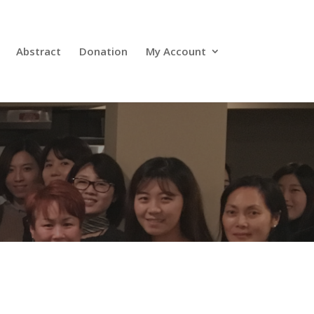
Abstract
Donation
My Account