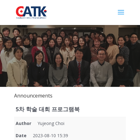
Announcements
5차 학술 대회 프로그램북
Author
Yujeong Choi
Date
2023-08-10 15:39