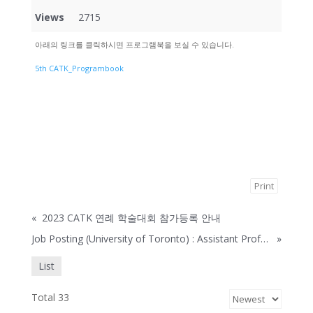
Views
2715
아래의 링크를 클릭하시면 프로그램북을 보실 수 있습니다.
5th CATK_Programbook
Print
«
2023 CATK 연례 학술대회 참가등록 안내
Job Posting (University of Toronto) : Assistant Professor, Teaching Stream in Korean Language
»
List
Total 33