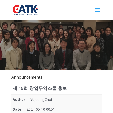
Announcements
제 19회 창업무역스쿨 홍보
Author
Yujeong Choi
Date
2024-05-10 00:51