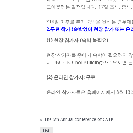
크아웃하는 일정입니다. 17일 조식, 중식,
*18일 이후로 추가 숙박을 원하는 경우에는 Wa
2.무료 참가
(숙박없이 현장 참가 또는 온
(1) 현장 참가자 (숙박 불필요)
현장 참가자들 중에서
숙박이 필요하지 
지 UBC C.K. Choi Building으로 
(2) 온라인 참가자
: 무료
온라인 참가자들은
홈페이지에서
8월 1
«
The 5th Annual conference of CATK
List