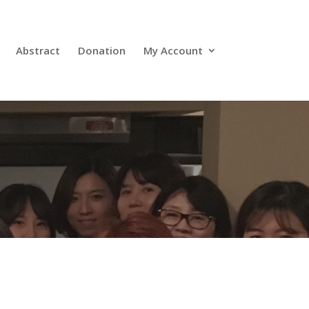
Abstract
Donation
My Account