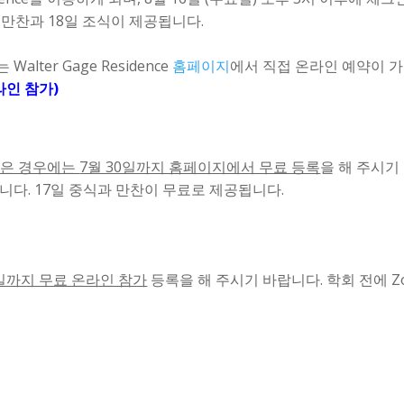
 만찬과 18일 조식이 제공됩니다.
lter Gage Residence
홈페이지
에서 직접 온라인 예약이 가능합니
라인 참가)
않은 경우에는
7월 30일까지 홈페이지에서 무료 등록
을 해 주시기
오시면 됩니다. 17일 중식과 만찬이 무료로 제공됩니다.
3일까지 무료 온라인 참가
등록을 해 주시기 바랍니다. 학회 전에 Z