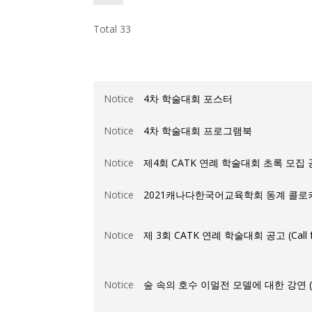
Total 33
Notice
4차 학술대회 포스터
Notice
4차 학술대회 프로그램북
Notice
제4회 CATK 연례 학술대회 초록 모집 공고 (C
Notice
2021캐나다한국어교육학회 동계 콜로
Notice
제 3회 CATK 연례 학술대회 공고 (Call 
Notice
숲 속의 호수 이멀전 모델에 대한 강연 (Friday