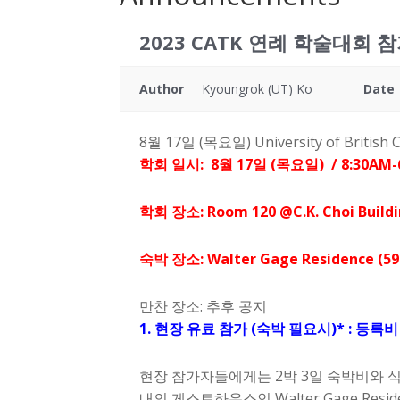
2023 CATK 연례 학술대회 
Author
Kyoungrok (UT) Ko
Date
8월 17일 (목요일) University of B
학회 일시: 8월 17일 (목요일) / 8:30AM-
학회 장소: Room 120 @C.K. Choi Buildin
숙박 장소: Walter Gage Residence (595
만찬 장소: 추후 공지
1. 현장 유료 참가
(숙박 필요시)* : 등록비 
현장 참가자들에게는 2박 3일 숙박비와 
내의 게스트하우스인 Walter Gage Res