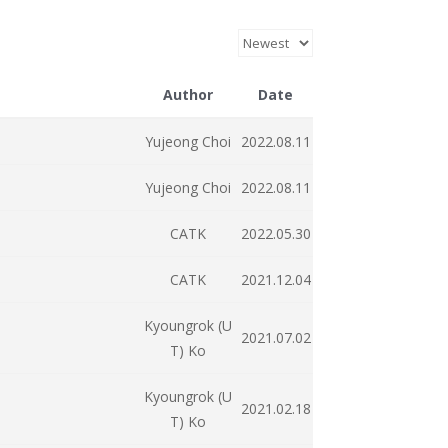
Author
Date
Yujeong Choi
2022.08.11
Yujeong Choi
2022.08.11
CATK
2022.05.30
CATK
2021.12.04
Kyoungrok (U
2021.07.02
T) Ko
Kyoungrok (U
2021.02.18
T) Ko