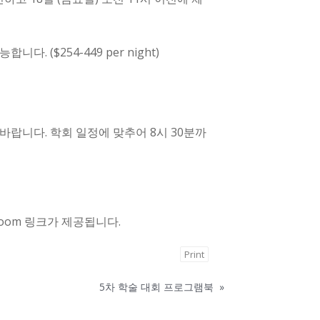
다. ($254-449 per night)
 바랍니다. 학회 일정에 맞추어 8시 30분까
oom 링크가 제공됩니다.
Print
5차 학술 대회 프로그램북
»