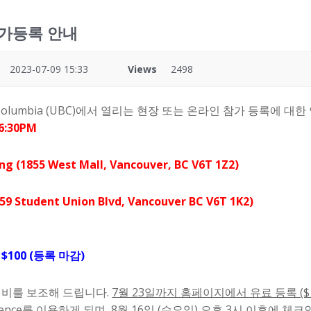
참가등록 안내
2023-07-09 15:33
Views
2498
ritish Columbia (UBC)에서 열리는 현장 또는 온라인 참가 등록에 
6:30PM
g (1855 West Mall, Vancouver, BC V6T 1Z2)
9 Student Union Blvd, Vancouver BC V6T 1K2)
$100 (등록 마감)
식비를 보조해 드립니다.
7월 23일까지 홈페이지에서 유료 등록 ($
idence를 이용하게 되며, 8월 16일 (수요일) 오후 3시 이후에 체