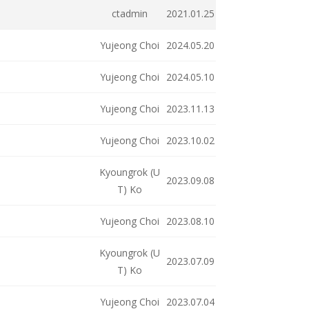
ctadmin
2021.01.25
Yujeong Choi
2024.05.20
Yujeong Choi
2024.05.10
Yujeong Choi
2023.11.13
Yujeong Choi
2023.10.02
Kyoungrok (U
2023.09.08
T) Ko
Yujeong Choi
2023.08.10
Kyoungrok (U
2023.07.09
T) Ko
Yujeong Choi
2023.07.04