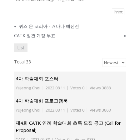
Print
«
퀴즈 온 코리아 - 캐나다 예선전
CATK 정관 개정 투표
»
List
Total 33
4차 학술대회 포스터
Yujeong Choi
|
2022.08.11
|
Votes 0
|
Views 3888
4차 학술대회 프로그램북
Yujeong Choi
|
2022.08.11
|
Votes 0
|
Views 3868
제4회 CATK 연례 학술대회 초록 모집 공고 (Call for
Proposal)
CATK
|
2022.05.30
|
Votes 0
|
Views 3733