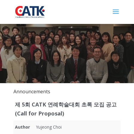
Announcements
제 5회 CATK 연례학술대회 초록 모집 공고
(Call for Proposal)
Author
Yujeong Choi