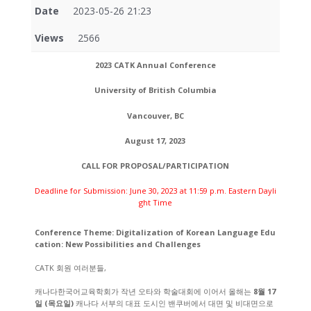
Date
2023-05-26 21:23
Views
2566
2023 CATK Annual Conference
University of British Columbia
Vancouver, BC
August 17, 2023
CALL FOR PROPOSAL/PARTICIPATION
Deadline for Submission: June 30, 2023 at 11:59 p.m. Eastern Dayli
ght Time
Conference Theme: Digitalization of Korean Language Edu
cation: New Possibilities and Challenges
CATK 회원 여러분들,
캐나다한국어교육학회가 작년 오타와 학술대회에 이어서 올해는
8월 17
일 (목요일)
캐나다 서부의 대표 도시인 밴쿠버에서 대면 및 비대면으로