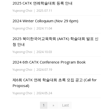
2025 CATK 연례학술대회 등록 안내
Yujeong Choi
|
2025.07.11
2024 Winter Colloquium (Nov 29 6pm)
Yujeong Choi
|
2024.11.04
2025 북미한국어교육학회 (AATK) 학술대회 발표 신
청 안내
Yujeong Choi
|
2024.10.03
2024 6th CATK Conference Program Book
Yujeong Choi
|
2024.07.19
제6회 CATK 연례 학술대회 초록 모집 공고 (Call for
Proposal)
Yujeong Choi
|
2024.05.24
1
»
Last