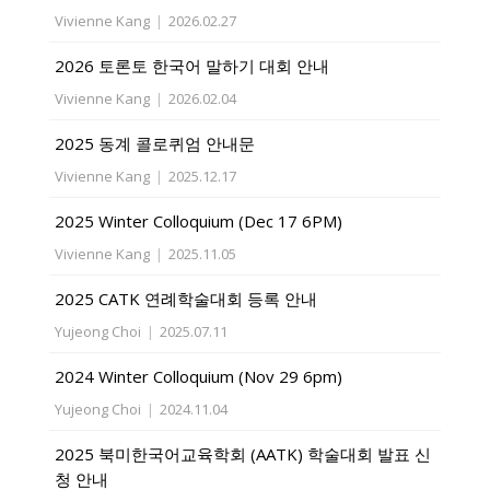
Vivienne Kang
|
2026.02.27
2026 토론토 한국어 말하기 대회 안내
Vivienne Kang
|
2026.02.04
2025 동계 콜로퀴엄 안내문
Vivienne Kang
|
2025.12.17
2025 Winter Colloquium (Dec 17 6PM)
Vivienne Kang
|
2025.11.05
2025 CATK 연례학술대회 등록 안내
Yujeong Choi
|
2025.07.11
2024 Winter Colloquium (Nov 29 6pm)
Yujeong Choi
|
2024.11.04
2025 북미한국어교육학회 (AATK) 학술대회 발표 신
청 안내