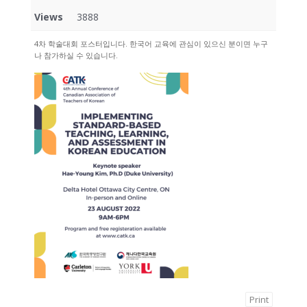
Views
3888
4차 학술대회 포스터입니다. 한국어 교육에 관심이 있으신 분이면 누구
나 참가하실 수 있습니다.
Print