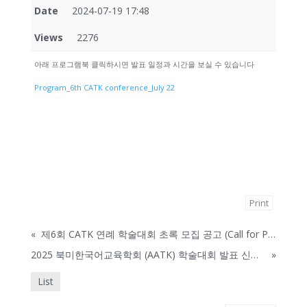
Date
2024-07-19 17:48
Views
2276
아래 프로그램북 클릭하시면 발표 일정과 시간을 보실 수 있습니다
Program_6th CATK conference_July 22
Print
«
제6회 CATK 연례 학술대회 초록 모집 공고 (Call for Proposal)
2025 북미한국어교육학회 (AATK) 학술대회 발표 신청 안내
»
List