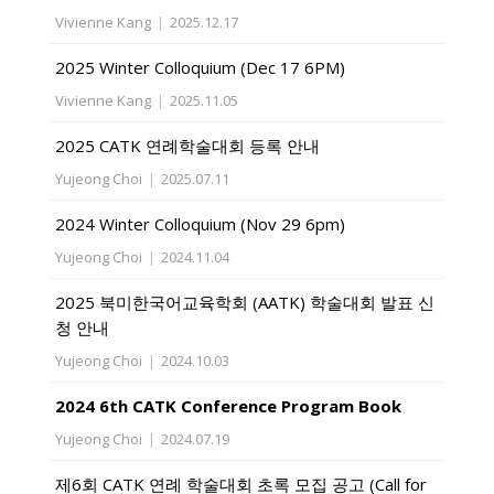
Vivienne Kang
|
2025.12.17
2025 Winter Colloquium (Dec 17 6PM)
Vivienne Kang
|
2025.11.05
2025 CATK 연례학술대회 등록 안내
Yujeong Choi
|
2025.07.11
2024 Winter Colloquium (Nov 29 6pm)
Yujeong Choi
|
2024.11.04
2025 북미한국어교육학회 (AATK) 학술대회 발표 신
청 안내
Yujeong Choi
|
2024.10.03
2024 6th CATK Conference Program Book
Yujeong Choi
|
2024.07.19
제6회 CATK 연례 학술대회 초록 모집 공고 (Call for