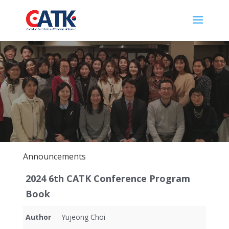
Announcements
2024 6th CATK Conference Program
Book
Author
Yujeong Choi