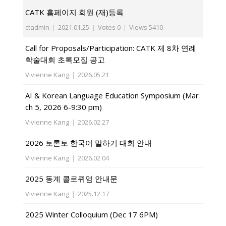
CATK 홈페이지 회원 (재)등록
ctadmin
|
2021.01.25
|
Votes 0
|
Views 5410
Call for Proposals/Participation: CATK 제 8차 연례
학술대회 초록모집 공고
Vivienne Kang
|
2026.05.21
AI & Korean Language Education Symposium (Mar
ch 5, 2026 6-9:30 pm)
Vivienne Kang
|
2026.02.27
2026 토론토 한국어 말하기 대회 안내
Vivienne Kang
|
2026.02.04
2025 동계 콜로퀴엄 안내문
Vivienne Kang
|
2025.12.17
2025 Winter Colloquium (Dec 17 6PM)