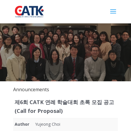
Announcements
제6회 CATK 연례 학술대회 초록 모집 공고
(Call for Proposal)
Author
Yujeong Choi