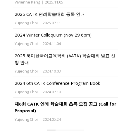
Vivienne Kang
|
2025.11.05
2025 CATK 연례학술대회 등록 안내
Yujeong Choi
|
2025.07.11
2024 Winter Colloquium (Nov 29 6pm)
Yujeong Choi
|
2024.11.04
2025 북미한국어교육학회 (AATK) 학술대회 발표 신
청 안내
Yujeong Choi
|
2024.10.03
2024 6th CATK Conference Program Book
Yujeong Choi
|
2024.07.19
제6회 CATK 연례 학술대회 초록 모집 공고 (Call for
Proposal)
Yujeong Choi
|
2024.05.24