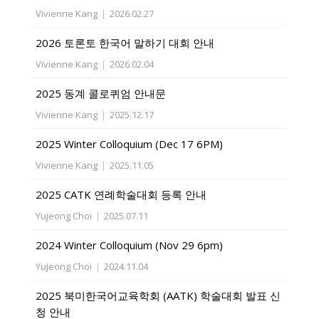
Vivienne Kang
|
2026.02.27
2026 토론토 한국어 말하기 대회 안내
Vivienne Kang
|
2026.02.04
2025 동계 콜로퀴엄 안내문
Vivienne Kang
|
2025.12.17
2025 Winter Colloquium (Dec 17 6PM)
Vivienne Kang
|
2025.11.05
2025 CATK 연례학술대회 등록 안내
Yujeong Choi
|
2025.07.11
2024 Winter Colloquium (Nov 29 6pm)
Yujeong Choi
|
2024.11.04
2025 북미한국어교육학회 (AATK) 학술대회 발표 신
청 안내