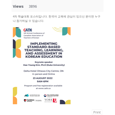
Views
3896
4차 학술대회 포스터입니다. 한국어 교육에 관심이 있으신 분이면 누구
나 참가하실 수 있습니다.
Print